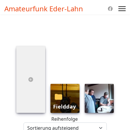
Amateurfunk Eder-Lahn
Fieldday
Reihenfolge